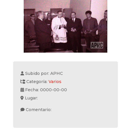
Subido por: APHC
Categoría:
Varios
Fecha: 0000-00-00
Lugar:
Comentario: