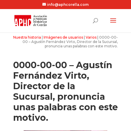
info@aphcorella.com
Nuestra historia
|
Imágenes de usuarios
|
Varios
|
0000-00-
00 – Agustín Fernández Virto, Director de la Sucursal,
pronuncia unas palabras con este motivo.
0000-00-00 – Agustín
Fernández Virto,
Director de la
Sucursal, pronuncia
unas palabras con este
motivo.