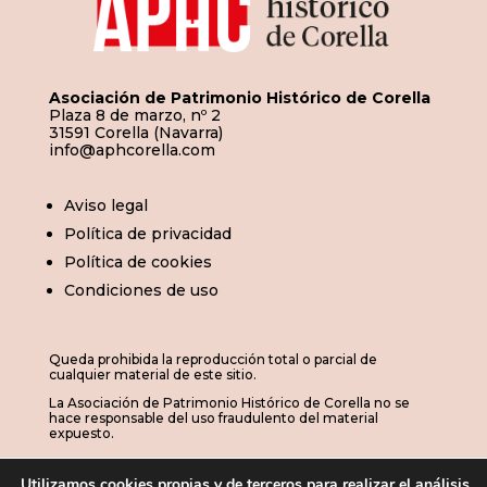
Asociación de Patrimonio Histórico de Corella
Plaza 8 de marzo, nº 2
31591 Corella (Navarra)
info@aphcorella.com
Aviso legal
Política de privacidad
Política de cookies
Condiciones de uso
Queda prohibida la reproducción total o parcial de
cualquier material de este sitio.
La Asociación de Patrimonio Histórico de Corella no se
hace responsable del uso fraudulento del material
expuesto.
Utilizamos cookies propias y de terceros para realizar el análisis