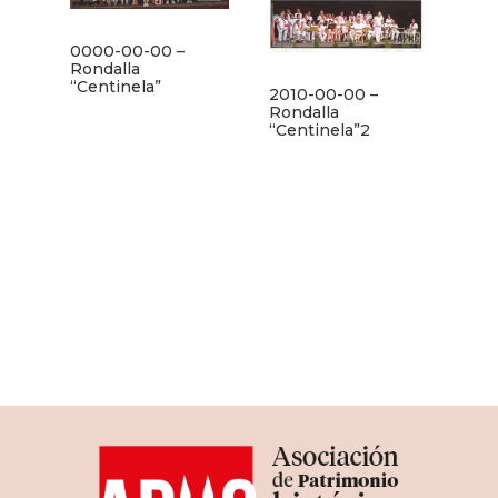
0000-00-00 –
Rondalla
“Centinela”
2010-00-00 –
Rondalla
“Centinela”2