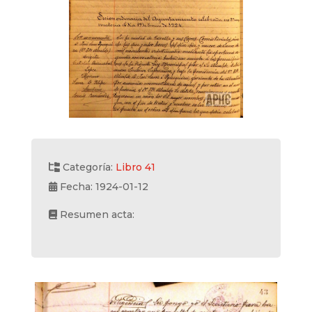
Categoría:
Libro 41
Fecha: 1924-01-12
Resumen acta: