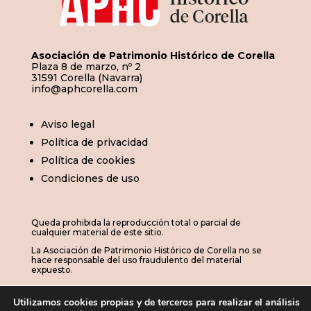
Asociación de Patrimonio Histórico de Corella
Plaza 8 de marzo, nº 2
31591 Corella (Navarra)
info@aphcorella.com
Aviso legal
Política de privacidad
Política de cookies
Condiciones de uso
Queda prohibida la reproducción total o parcial de
cualquier material de este sitio.
La Asociación de Patrimonio Histórico de Corella no se
hace responsable del uso fraudulento del material
expuesto.
Utilizamos cookies propias y de terceros para realizar el análisis