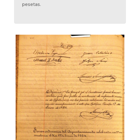
pesetas.