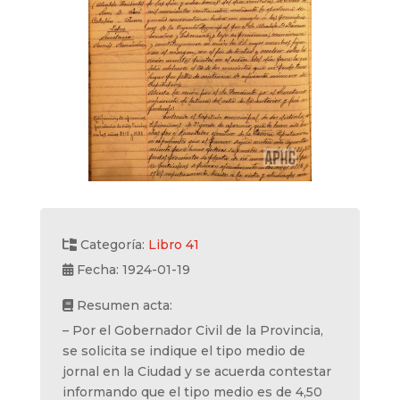
Categoría:
Libro 41
Fecha: 1924-01-19
Resumen acta:
– Por el Gobernador Civil de la Provincia,
se solicita se indique el tipo medio de
jornal en la Ciudad y se acuerda contestar
informando que el tipo medio es de 4,50