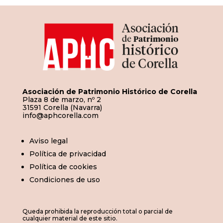
Asociación de Patrimonio Histórico de Corella
Plaza 8 de marzo, nº 2
31591 Corella (Navarra)
info@aphcorella.com
Aviso legal
Política de privacidad
Política de cookies
Condiciones de uso
Queda prohibida la reproducción total o parcial de
cualquier material de este sitio.