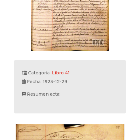
Categoría:
Libro 41
Fecha: 1923-12-29
Resumen acta: