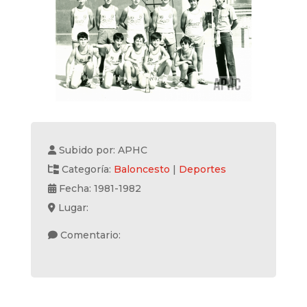
Subido por: APHC
Categoría:
Baloncesto
|
Deportes
Fecha: 1981-1982
Lugar:
Comentario: