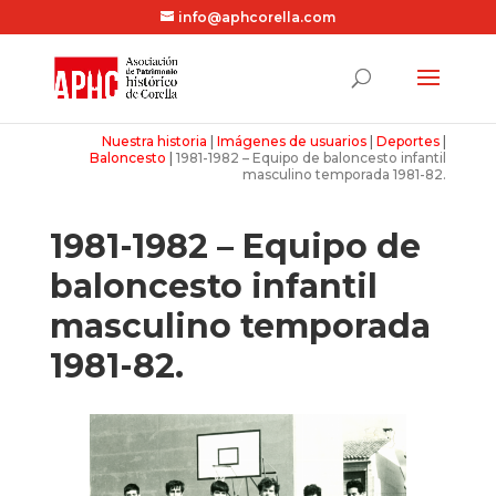
info@aphcorella.com
Nuestra historia
|
Imágenes de usuarios
|
Deportes
|
Baloncesto
|
1981-1982 – Equipo de baloncesto infantil
masculino temporada 1981-82.
1981-1982 – Equipo de
baloncesto infantil
masculino temporada
1981-82.