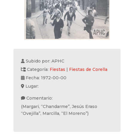
Subido por: APHC
Categoría:
Fiestas
|
Fiestas de Corella
Fecha: 1972-00-00
Lugar:
Comentario:
(Margari, “Chandarme”, Jesús Eraso
“Ovejilla”, Marcilla, “El Moreno”)