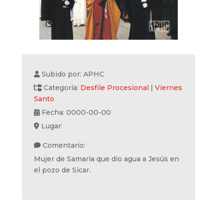
Subido por: APHC
Categoría:
Desfile Procesional
|
Viernes
Santo
Fecha: 0000-00-00
Lugar:
Comentario:
Mujer de Samaria que dio agua a Jesús en
el pozo de Sicar.