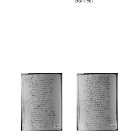
política).