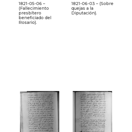
1821-05-06 –
1821-06-03 – (Sobre
(Fallecimiento
quejas a la
presbítero
Diputación).
beneficiado del
Rosario).