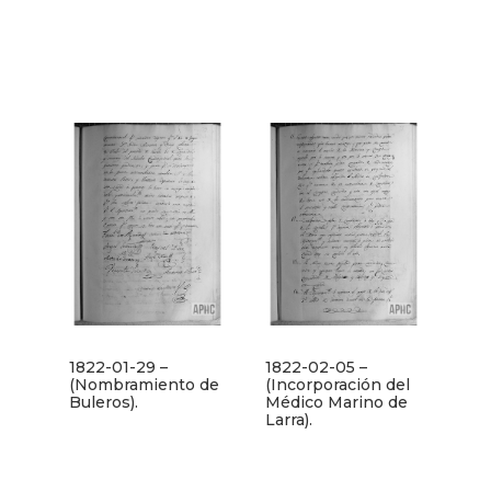
1822-01-29 –
1822-02-05 –
(Nombramiento de
(Incorporación del
Buleros).
Médico Marino de
Larra).