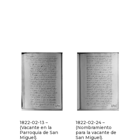
1822-02-13 –
1822-02-24 –
(Vacante en la
(Nombramiento
Parroquia de San
para la vacante de
Miguel).
San Miguel).