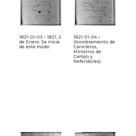
1821-01-03 – 1821, 3
1821-01-04 –
de Enero. Se inicia
(Nombramiento de
de este modo:
Canicleros,
Ministros de
Campo y
Referidores).