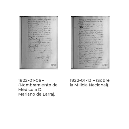
1822-01-06 –
1822-01-13 – (Sobre
(Nombramiento de
la Milicia Nacional).
Médico a D.
Mariano de Larra).