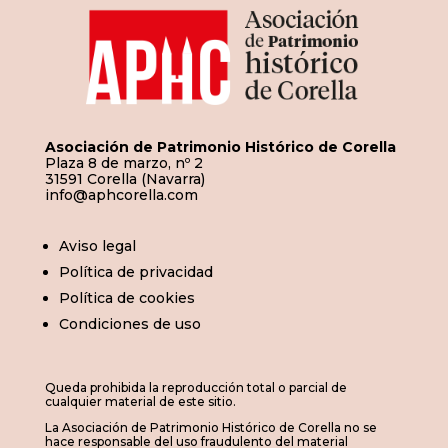
Asociación de Patrimonio Histórico de Corella
Plaza 8 de marzo, nº 2
31591 Corella (Navarra)
info@aphcorella.com
Aviso legal
Política de privacidad
Política de cookies
Condiciones de uso
Queda prohibida la reproducción total o parcial de
cualquier material de este sitio.
La Asociación de Patrimonio Histórico de Corella no se
hace responsable del uso fraudulento del material