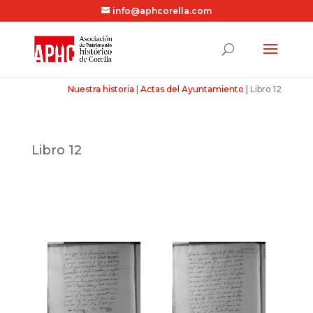
info@aphcorella.com
Nuestra historia
|
Actas del Ayuntamiento
|
Libro 12
Libro 12