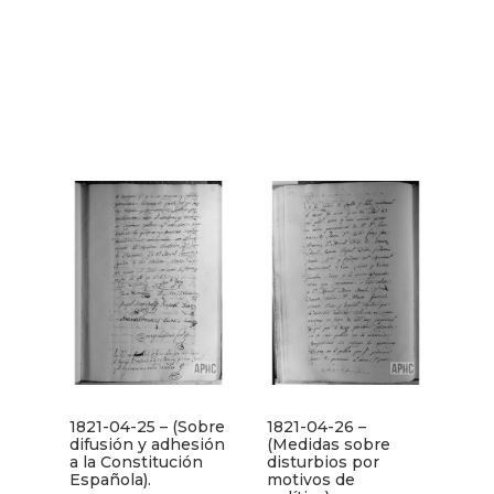
1821-04-25 – (Sobre
1821-04-26 –
difusión y adhesión
(Medidas sobre
a la Constitución
disturbios por
Española).
motivos de