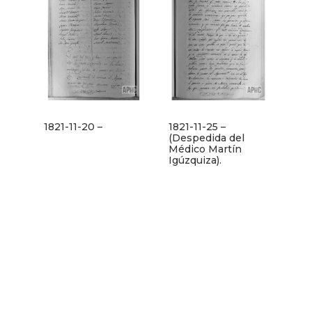
1821-11-20 –
1821-11-25 –
(Despedida del
Médico Martín
Igúzquiza).