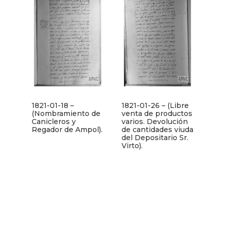
1821-01-18 –
1821-01-26 – (Libre
(Nombramiento de
venta de productos
Canicleros y
varios. Devolución
Regador de Ampol).
de cantidades viuda
del Depositario Sr.
Virto).