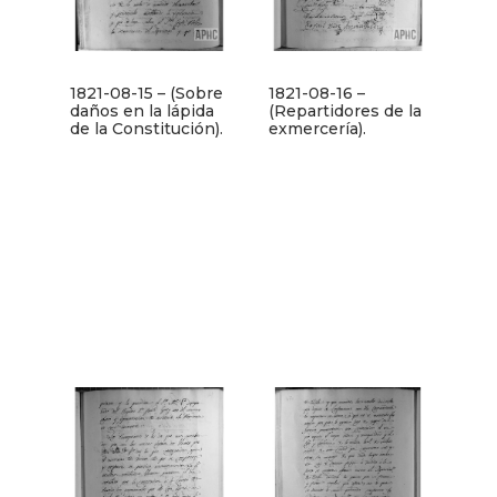
1821-08-15 – (Sobre
1821-08-16 –
daños en la lápida
(Repartidores de la
de la Constitución).
exmercería).