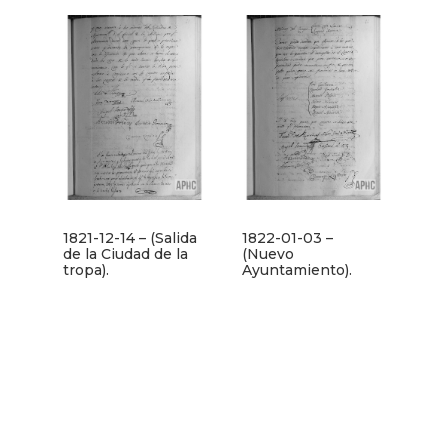
1821-12-14 – (Salida
1822-01-03 –
de la Ciudad de la
(Nuevo
tropa).
Ayuntamiento).