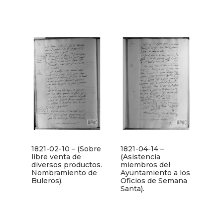
1821-02-10 – (Sobre
1821-04-14 –
libre venta de
(Asistencia
diversos productos.
miembros del
Nombramiento de
Ayuntamiento a los
Buleros).
Oficios de Semana
Santa).