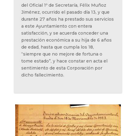
del Oficial 1º de Secretaría, Félix Muñoz
Jiménez, ocurrido el pasado día 13, y que
durante 27 años ha prestado sus servicios
a este Ayuntamiento con entera
satisfacción, y se acuerda conceder una
prestación económica a su hija de 6 años
de edad, hasta que cumpla los 18,
“siempre que no mejore de fortuna o
tome estado”, y hace constar en acta el
sentimiento de esta Corporación por
dicho fallecimiento.