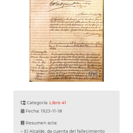
Categoría:
Libro 41
Fecha: 1923-11-18
Resumen acta:
– El Alcalde, da cuenta del fallecimiento