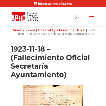
info@aphcorella.com
Nuestra historia
|
Actas del Ayuntamiento
|
Libro 41
|
1923-
11-18 – (Fallecimiento Oficial Secretaría Ayuntamiento)
1923-11-18 –
(Fallecimiento Oficial
Secretaría
Ayuntamiento)