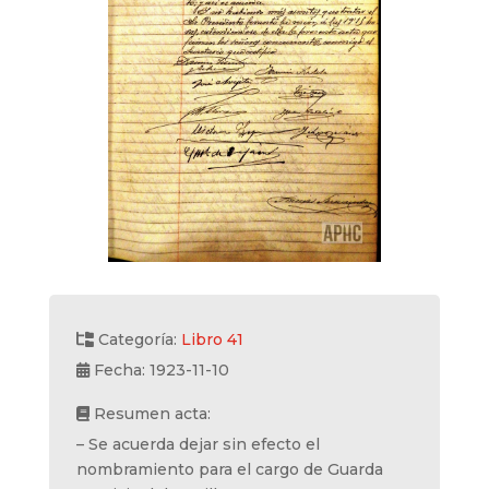
Categoría:
Libro 41
Fecha: 1923-11-10
Resumen acta:
– Se acuerda dejar sin efecto el
nombramiento para el cargo de Guarda