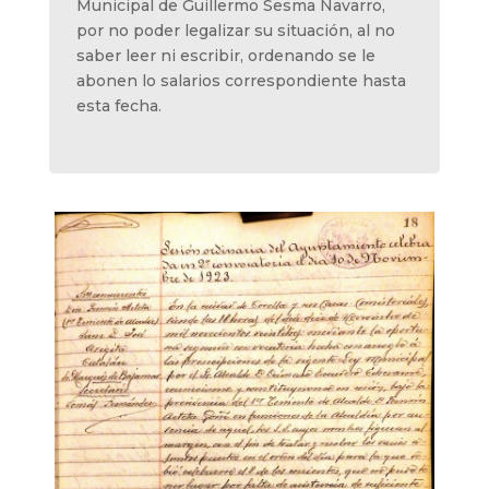
Municipal de Guillermo Sesma Navarro,
por no poder legalizar su situación, al no
saber leer ni escribir, ordenando se le
abonen lo salarios correspondiente hasta
esta fecha.