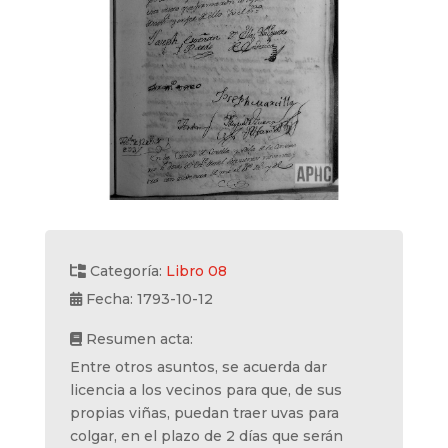
Categoría:
Libro 08
Fecha: 1793-10-12
Resumen acta:
Entre otros asuntos, se acuerda dar
licencia a los vecinos para que, de sus
propias viñas, puedan traer uvas para
colgar, en el plazo de 2 días que serán