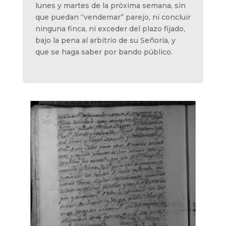
lunes y martes de la próxima semana, sin
que puedan “vendemar” parejo, ni concluir
ninguna finca, ni exceder del plazo fijado,
bajo la pena al arbitrio de su Señoría, y
que se haga saber por bando público.