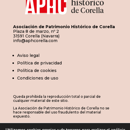
Asociación de Patrimonio Histórico de Corella
Plaza 8 de marzo, nº 2
31591 Corella (Navarra)
info@aphcorella.com
Aviso legal
Política de privacidad
Política de cookies
Condiciones de uso
Queda prohibida la reproducción total o parcial de
cualquier material de este sitio.
La Asociación de Patrimonio Histórico de Corella no se
hace responsable del uso fraudulento del material
expuesto.
Utilizamos cookies propias y de terceros para realizar el análisis