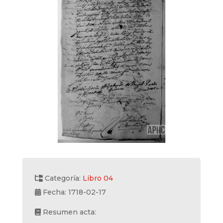
Categoría:
Libro 04
Fecha: 1718-02-17
Resumen acta: