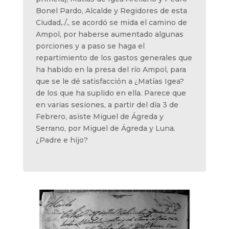
Bonel Pardo, Alcalde y Regidores de esta
Ciudad,./., se acordó se mida el camino de
Ampol, por haberse aumentado algunas
porciones y a paso se haga el
repartimiento de los gastos generales que
ha habido en la presa del río Ampol, para
que se le dé satisfacción a ¿Matías Igea?
de los que ha suplido en ella. Parece que
en varias sesiones, a partir del día 3 de
Febrero, asiste Miguel de Ágreda y
Serrano, por Miguel de Ágreda y Luna.
¿Padre e hijo?