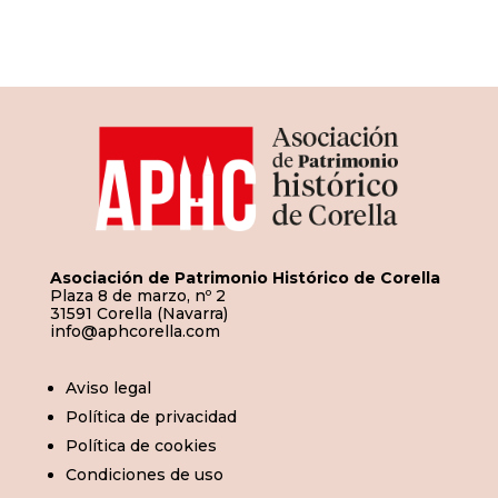
de
entradas
Asociación de Patrimonio Histórico de Corella
Plaza 8 de marzo, nº 2
31591 Corella (Navarra)
info@aphcorella.com
Aviso legal
Política de privacidad
Política de cookies
Condiciones de uso