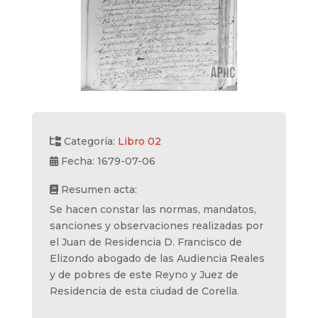
Categoría:
Libro 02
Fecha: 1679-07-06
Resumen acta:
Se hacen constar las normas, mandatos,
sanciones y observaciones realizadas por
el Juan de Residencia D. Francisco de
Elizondo abogado de las Audiencia Reales
y de pobres de este Reyno y Juez de
Residencia de esta ciudad de Corella.