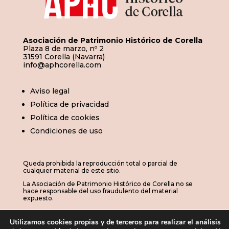
Asociación de Patrimonio Histórico de Corella
Plaza 8 de marzo, nº 2
31591 Corella (Navarra)
info@aphcorella.com
Aviso legal
Política de privacidad
Política de cookies
Condiciones de uso
Queda prohibida la reproducción total o parcial de
cualquier material de este sitio.
La Asociación de Patrimonio Histórico de Corella no se
hace responsable del uso fraudulento del material
expuesto.
Utilizamos cookies propias y de terceros para realizar el análisis