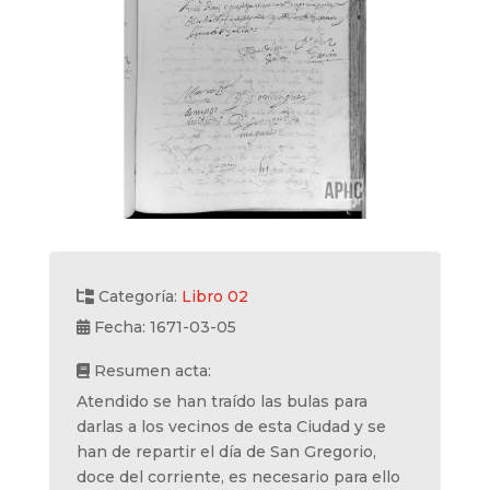
Categoría:
Libro 02
Fecha: 1671-03-05
Resumen acta:
Atendido se han traído las bulas para
darlas a los vecinos de esta Ciudad y se
han de repartir el día de San Gregorio,
doce del corriente, es necesario para ello