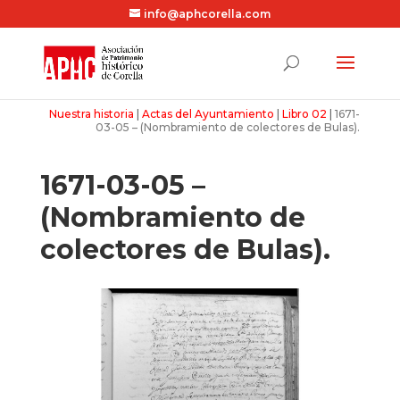
info@aphcorella.com
Nuestra historia
|
Actas del Ayuntamiento
|
Libro 02
|
1671-
03-05 – (Nombramiento de colectores de Bulas).
1671-03-05 –
(Nombramiento de
colectores de Bulas).