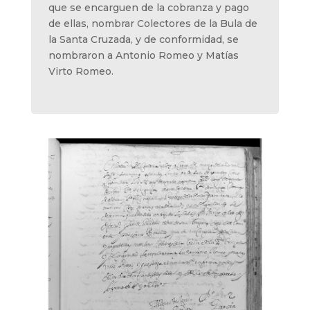
que se encarguen de la cobranza y pago
de ellas, nombrar Colectores de la Bula de
la Santa Cruzada, y de conformidad, se
nombraron a Antonio Romeo y Matías
Virto Romeo.