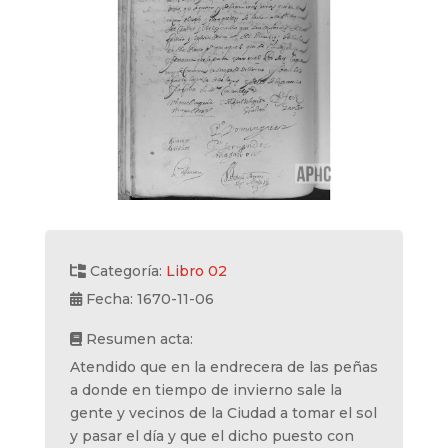
Categoría:
Libro 02
Fecha: 1670-11-06
Resumen acta:
Atendido que en la endrecera de las peñas
a donde en tiempo de invierno sale la
gente y vecinos de la Ciudad a tomar el sol
y pasar el día y que el dicho puesto con