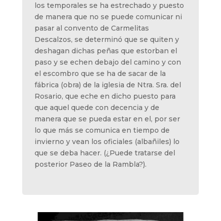
los temporales se ha estrechado y puesto
de manera que no se puede comunicar ni
pasar al convento de Carmelitas
Descalzos, se determinó que se quiten y
deshagan dichas peñas que estorban el
paso y se echen debajo del camino y con
el escombro que se ha de sacar de la
fábrica (obra) de la iglesia de Ntra. Sra. del
Rosario, que eche en dicho puesto para
que aquel quede con decencia y de
manera que se pueda estar en el, por ser
lo que más se comunica en tiempo de
invierno y vean los oficiales (albañiles) lo
que se deba hacer. (¿Puede tratarse del
posterior Paseo de la Rambla?).