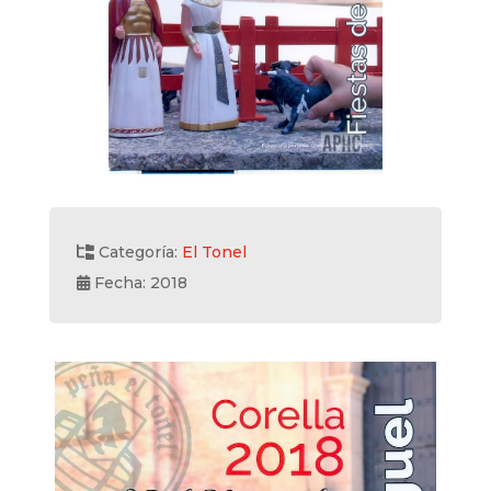
Categoría:
El Tonel
Fecha: 2018