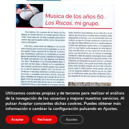
Utilizamos cookies propias y de terceros para realizar el análisis
de la navegación de los usuarios y mejorar nuestros servicios. Al
pulsar Aceptar consientes dichas cookies. Puedes obtener más
información o cambiar la configuración pulsando en Ajustes.
Aceptar
Rechazar
Ajustes