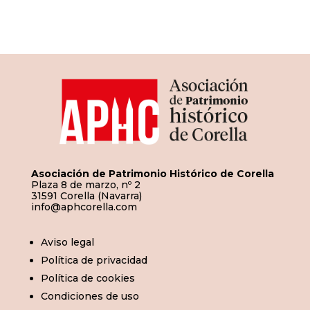
de
entradas
Asociación de Patrimonio Histórico de Corella
Plaza 8 de marzo, nº 2
31591 Corella (Navarra)
info@aphcorella.com
Aviso legal
Política de privacidad
Política de cookies
Condiciones de uso