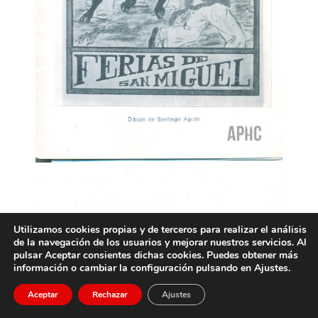
Utilizamos cookies propias y de terceros para realizar el análisis
de la navegación de los usuarios y mejorar nuestros servicios. Al
pulsar Aceptar consientes dichas cookies. Puedes obtener más
información o cambiar la configuración pulsando en Ajustes.
Aceptar
Rechazar
Ajustes