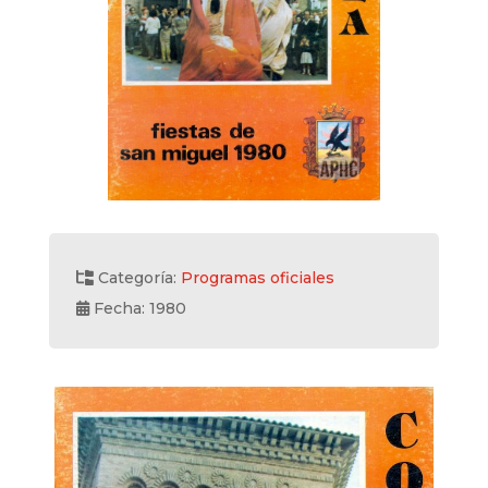
Categoría:
Programas oficiales
Fecha: 1980