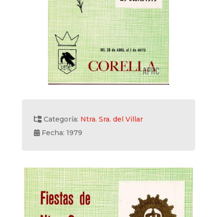
Categoría:
Ntra. Sra. del Villar
Fecha: 1979