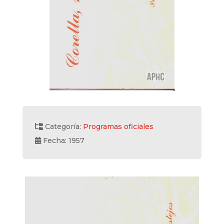
Categoría:
Programas oficiales
Fecha: 1957