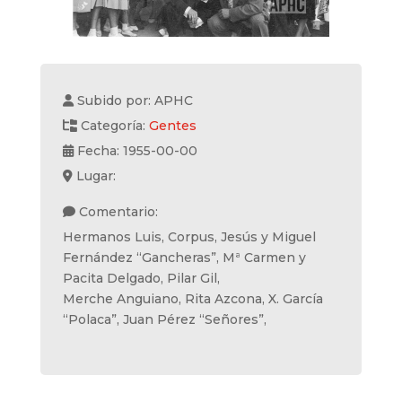
Subido por: APHC
Categoría:
Gentes
Fecha: 1955-00-00
Lugar:
Comentario:
Hermanos Luis, Corpus, Jesús y Miguel
Fernández “Gancheras”, Mª Carmen y
Pacita Delgado, Pilar Gil,
Merche Anguiano, Rita Azcona, X. García
“Polaca”, Juan Pérez “Señores”,