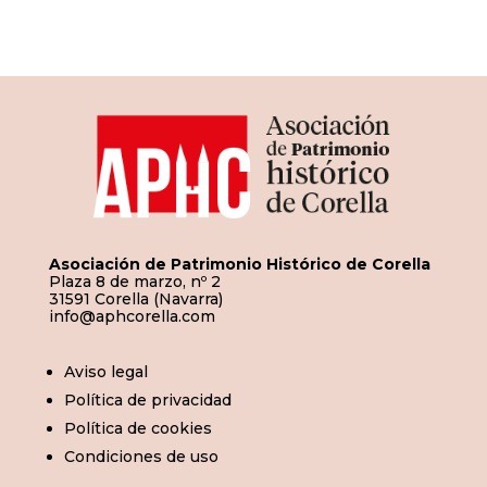
de
entradas
Asociación de Patrimonio Histórico de Corella
Plaza 8 de marzo, nº 2
31591 Corella (Navarra)
info@aphcorella.com
Aviso legal
Política de privacidad
Política de cookies
Condiciones de uso