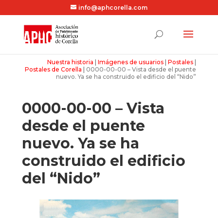
info@aphcorella.com
Nuestra historia
|
Imágenes de usuarios
|
Postales
|
Postales de Corella
|
0000-00-00 – Vista desde el puente
nuevo. Ya se ha construido el edificio del “Nido”
0000-00-00 – Vista
desde el puente
nuevo. Ya se ha
construido el edificio
del “Nido”