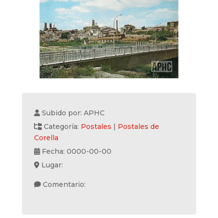
Subido por: APHC
Categoría:
Postales
|
Postales de
Corella
Fecha: 0000-00-00
Lugar:
Comentario: