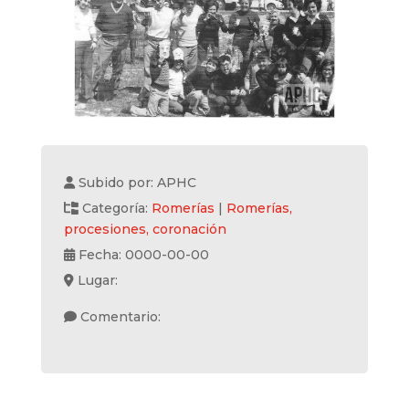
Subido por: APHC
Categoría:
Romerías
|
Romerías,
procesiones, coronación
Fecha: 0000-00-00
Lugar:
Comentario: