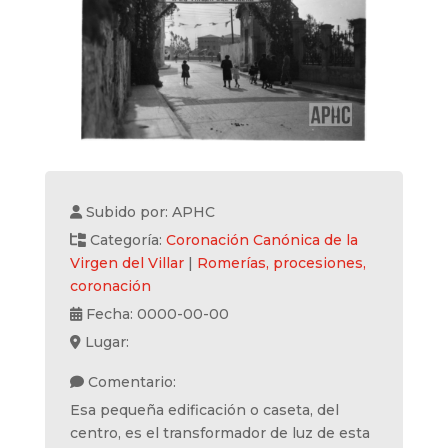
Subido por: APHC
Categoría:
Coronación Canónica de la
Virgen del Villar
|
Romerías, procesiones,
coronación
Fecha: 0000-00-00
Lugar:
Comentario:
Esa pequeña edificación o caseta, del
centro, es el transformador de luz de esta