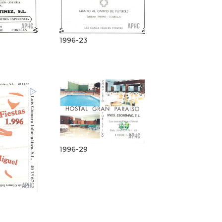
1996-23
1996-29