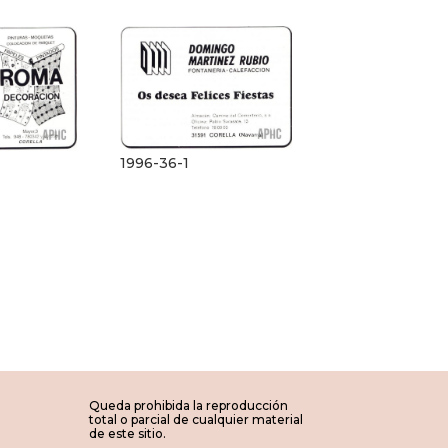
1996-36-1
Queda prohibida la reproducción
total o parcial de cualquier material
de este sitio.