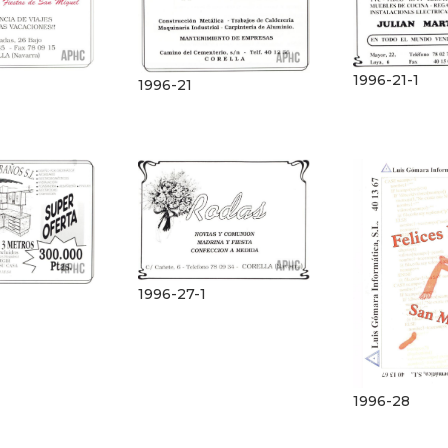
1996-21-1
1996-21
1996-27-1
1996-28