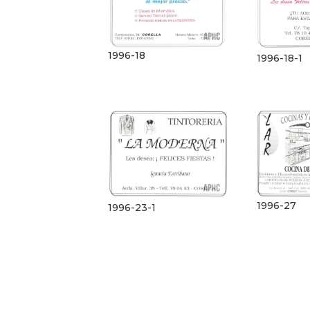
1996-18
1996-18-1
1996-27
1996-23-1