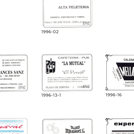
1996-02
1996-16
1996-13-1