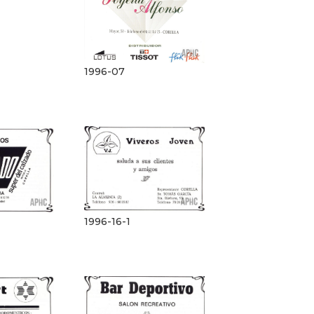
1996-07
1996-16-1