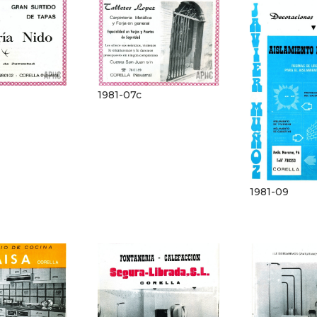
1981-07c
1981-09