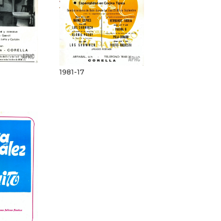
1981-17