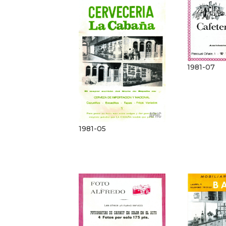
1981-07
1981-05