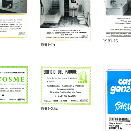
1981-15
1981-14
1981-25c