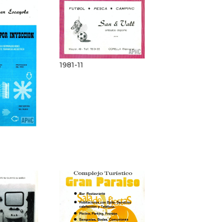
1981-11