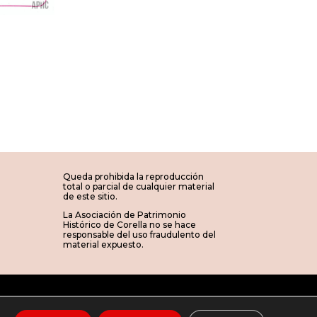
Queda prohibida la reproducción
total o parcial de cualquier material
de este sitio.
La Asociación de Patrimonio
Histórico de Corella no se hace
responsable del uso fraudulento del
material expuesto.
a