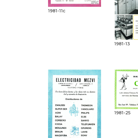
1981-11c
1981-13
1981-25