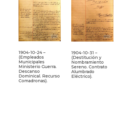
1904-10-24 –
1904-10-31 –
(Empleados
(Destitución y
Municipales
Nombramiento
Ministerio Guerra.
Sereno. Contrato
Descanso
Alumbrado
Dominical. Recurso
Eléctrico).
Comadronas).