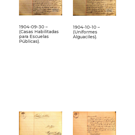
1904-09-30 –
1904-10-10 –
(Casas Habilitadas
(Uniformes
para Escuelas
Alguaciles).
Públicas).