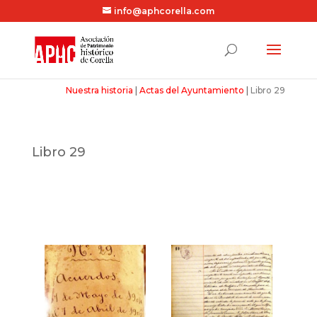
info@aphcorella.com
Nuestra historia
|
Actas del Ayuntamiento
|
Libro 29
Libro 29