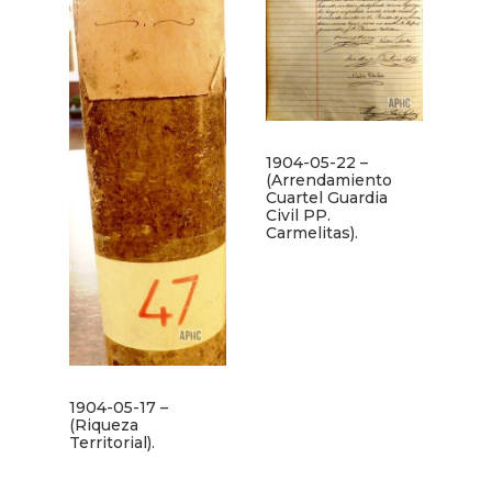
1904-05-22 –
(Arrendamiento
Cuartel Guardia
Civil PP.
Carmelitas).
1904-05-17 –
(Riqueza
Territorial).