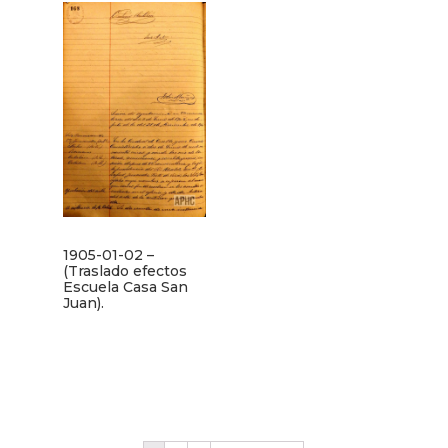
1905-01-02 –
(Traslado efectos
Escuela Casa San
Juan).