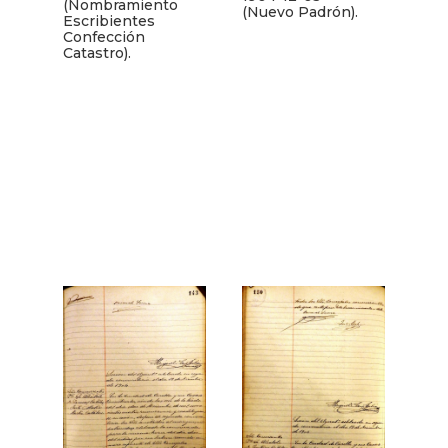
(Nombramiento
(Nuevo Padrón).
Escribientes
Confección
Catastro).