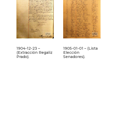
1905-01-01 – (Lista
1904-12-23 –
Elección
(Extracción Regaliz
Senadores).
Prado).