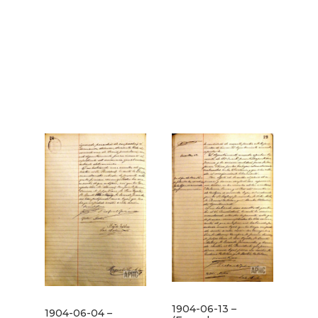
1904-06-13 –
1904-06-04 –