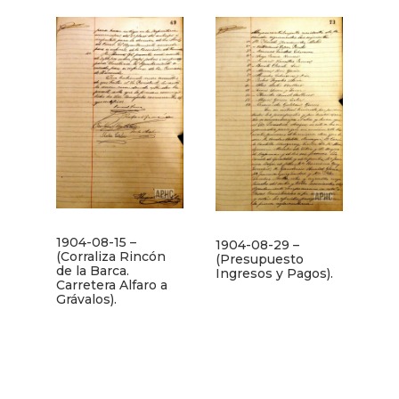
1904-08-15 –
1904-08-29 –
(Corraliza Rincón
(Presupuesto
de la Barca.
Ingresos y Pagos).
Carretera Alfaro a
Grávalos).