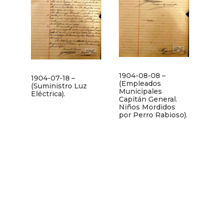
1904-08-08 –
1904-07-18 –
(Empleados
(Suministro Luz
Municipales
Eléctrica).
Capitán General.
Niños Mordidos
por Perro Rabioso).