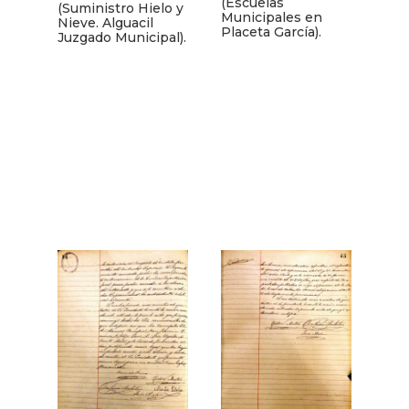
(Escuelas
(Suministro Hielo y
Municipales en
Nieve. Alguacil
Placeta García).
Juzgado Municipal).