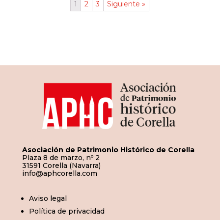
1
2
3
Siguiente »
Asociación de Patrimonio Histórico de Corella
Plaza 8 de marzo, nº 2
31591 Corella (Navarra)
info@aphcorella.com
Aviso legal
Política de privacidad