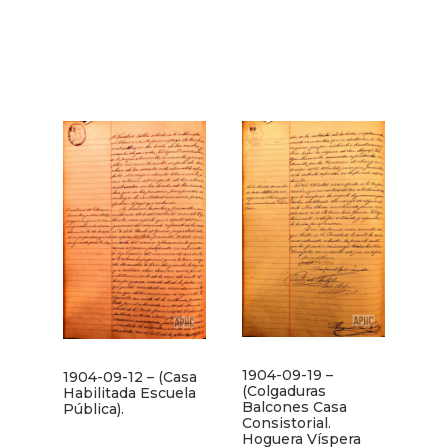
1904-09-19 –
1904-09-12 – (Casa
(Colgaduras
Habilitada Escuela
Balcones Casa
Pública).
Consistorial.
Hoguera Víspera