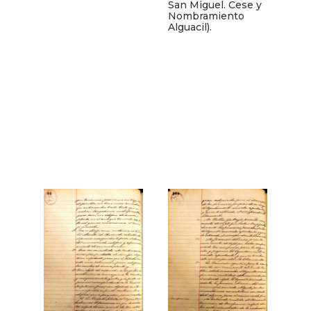
San Miguel. Cese y
Nombramiento
Alguacil).