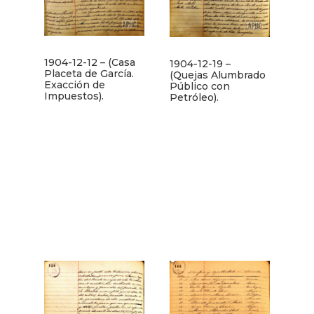
1904-12-12 – (Casa
1904-12-19 –
Placeta de García.
(Quejas Alumbrado
Exacción de
Público con
Impuestos).
Petróleo).