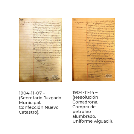
1904-11-14 –
1904-11-07 –
(Resolución
(Secretario Juzgado
Comadrona.
Municipal.
Compra de
Confección Nuevo
petróleo
Catastro).
alumbrado.
Uniforme Alguacil).