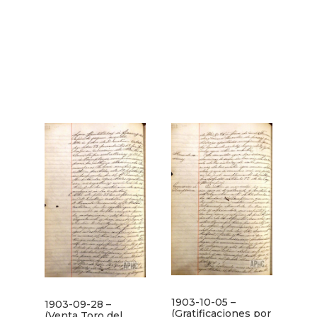
1903-10-05 –
1903-09-28 –
(Gratificaciones por
(Venta Toro del