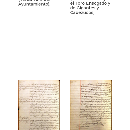
el Toro Ensogado y
Ayuntamiento).
de Gigantes y
Cabezudos).