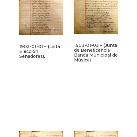
1903-01-03 – (Junta
1903-01-01 – (Lista
de Beneficencia.
Elección
Banda Municipal de
Senadores).
Música).