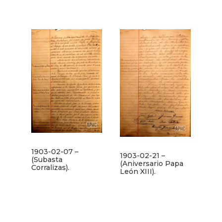
1903-02-07 –
1903-02-21 –
(Subasta
(Aniversario Papa
Corralizas).
León XIII).