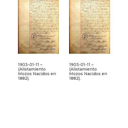
1903-01-11 –
1903-01-11 –
(Alistamiento
(Alistamiento
Mozos Nacidos en
Mozos Nacidos en
1882).
1882).