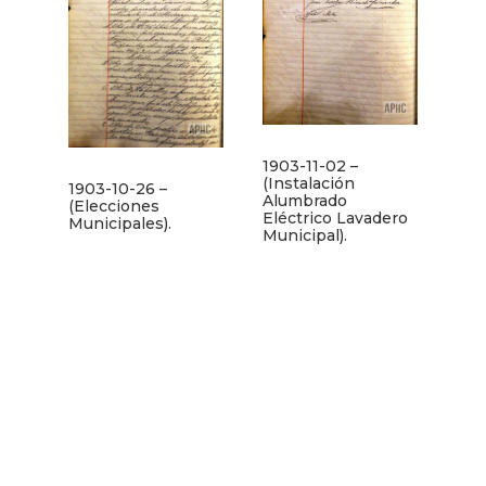
1903-11-02 –
(Instalación
1903-10-26 –
Alumbrado
(Elecciones
Eléctrico Lavadero
Municipales).
Municipal).