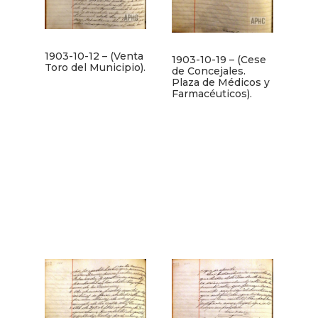
1903-10-12 – (Venta
1903-10-19 – (Cese
Toro del Municipio).
de Concejales.
Plaza de Médicos y
Farmacéuticos).