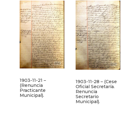
1903-11-21 –
1903-11-28 – (Cese
(Renuncia
Oficial Secretaría.
Practicante
Renuncia
Municipal).
Secretario
Municipal).