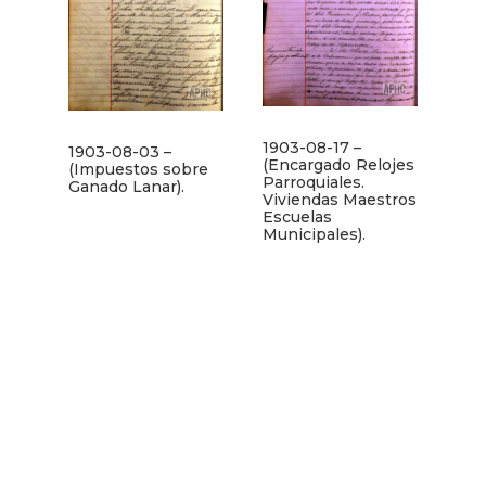
1903-08-17 –
1903-08-03 –
(Encargado Relojes
(Impuestos sobre
Parroquiales.
Ganado Lanar).
Viviendas Maestros
Escuelas
Municipales).