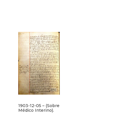
1903-12-05 – (Sobre
Médico Interino).