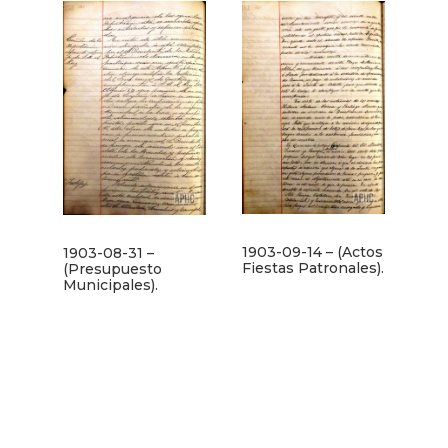
1903-09-14 – (Actos
1903-08-31 –
Fiestas Patronales).
(Presupuesto
Municipales).