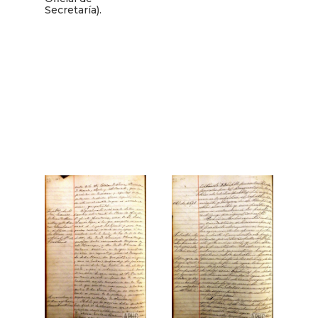
Secretaría).