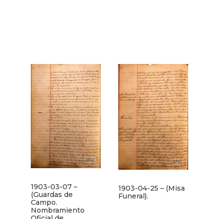
1903-03-07 –
1903-04-25 – (Misa
(Guardas de
Funeral).
Campo.
Nombramiento
Oficial de