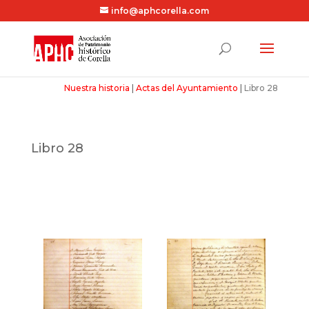
info@aphcorella.com
Nuestra historia
|
Actas del Ayuntamiento
|
Libro 28
Libro 28