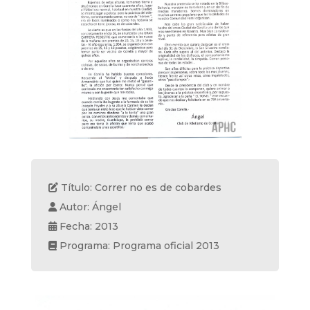
Título: Correr no es de cobardes
Autor: Ángel
Fecha: 2013
Programa: Programa oficial 2013