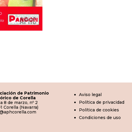
ciación de Patrimonio
Aviso legal
tórico de Corella
Política de privacidad
a 8 de marzo, nº 2
1 Corella (Navarra)
Política de cookies
o@aphcorella.com
Condiciones de uso