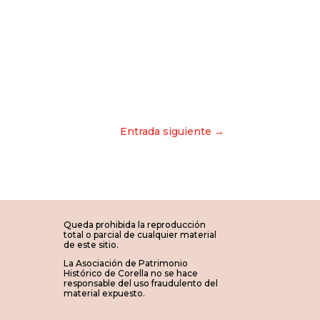
Entrada siguiente →
Queda prohibida la reproducción
total o parcial de cualquier material
de este sitio.
La Asociación de Patrimonio
Histórico de Corella no se hace
responsable del uso fraudulento del
material expuesto.