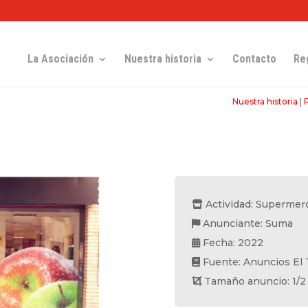
La Asociación
Nuestra historia
Contacto
Re
Nuestra historia
|
Actividad: Supermer
Anunciante: Suma
Fecha: 2022
Fuente: Anuncios El 
Tamaño anuncio: 1/2