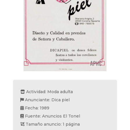
Actividad: Moda adulta
Anunciante: Dica piel
Fecha: 1989
Fuente: Anuncios El Tonel
Tamaño anuncio: 1 página