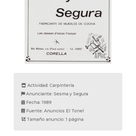
Actividad: Carpintería
Anunciante: Sesma y Segura
Fecha: 1989
Fuente: Anuncios El Tonel
Tamaño anuncio: 1 página