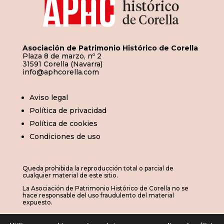
Asociación de Patrimonio Histórico de Corella
Plaza 8 de marzo, nº 2
31591 Corella (Navarra)
info@aphcorella.com
Aviso legal
Política de privacidad
Política de cookies
Condiciones de uso
Queda prohibida la reproducción total o parcial de
cualquier material de este sitio.
La Asociación de Patrimonio Histórico de Corella no se
hace responsable del uso fraudulento del material
expuesto.