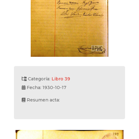
Categoría:
Libro 39
Fecha: 1930-10-17
Resumen acta: