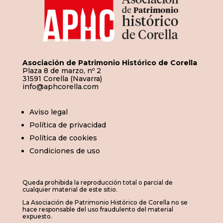
Asociación de Patrimonio Histórico de Corella
Plaza 8 de marzo, nº 2
31591 Corella (Navarra)
info@aphcorella.com
Aviso legal
Política de privacidad
Política de cookies
Condiciones de uso
Queda prohibida la reproducción total o parcial de
cualquier material de este sitio.
La Asociación de Patrimonio Histórico de Corella no se
hace responsable del uso fraudulento del material
expuesto.