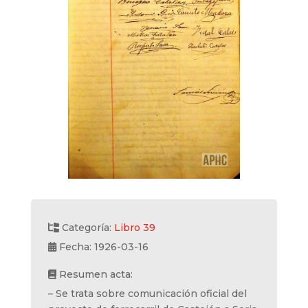
Categoría:
Libro 39
Fecha: 1926-03-16
Resumen acta:
– Se trata sobre comunicación oficial del