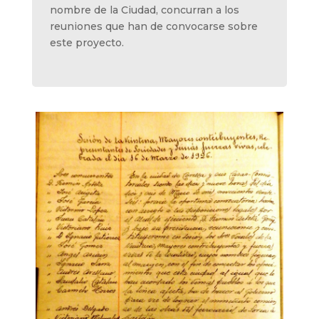
nombre de la Ciudad, concurran a los
reuniones que han de convocarse sobre
este proyecto.