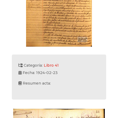
Categoría:
Libro 41
Fecha: 1924-02-23
Resumen acta: