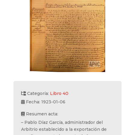
Categoría:
Libro 40
Fecha: 1923-01-06
Resumen acta:
– Pablo Díaz García, administrador del
Arbitrio establecido a la exportación de