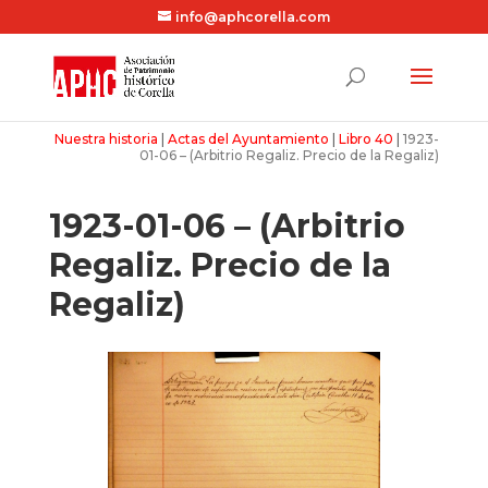
info@aphcorella.com
Nuestra historia
|
Actas del Ayuntamiento
|
Libro 40
|
1923-
01-06 – (Arbitrio Regaliz. Precio de la Regaliz)
1923-01-06 – (Arbitrio
Regaliz. Precio de la
Regaliz)