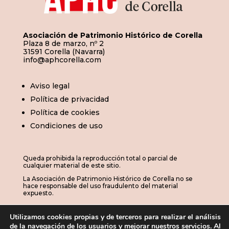
Asociación de Patrimonio Histórico de Corella
Plaza 8 de marzo, nº 2
31591 Corella (Navarra)
info@aphcorella.com
Aviso legal
Política de privacidad
Política de cookies
Condiciones de uso
Queda prohibida la reproducción total o parcial de
cualquier material de este sitio.
La Asociación de Patrimonio Histórico de Corella no se
hace responsable del uso fraudulento del material
expuesto.
Utilizamos cookies propias y de terceros para realizar el análisis
de la navegación de los usuarios y mejorar nuestros servicios. Al