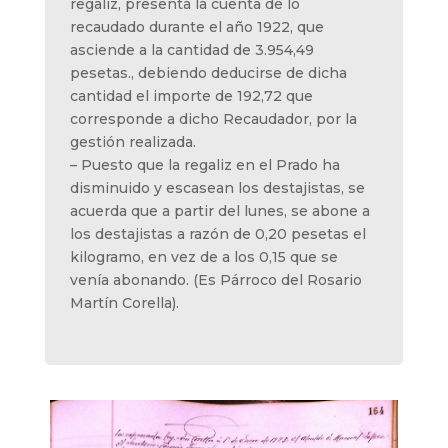
regaliz, presenta la cuenta de lo
recaudado durante el año 1922, que
asciende a la cantidad de 3.954,49
pesetas., debiendo deducirse de dicha
cantidad el importe de 192,72 que
corresponde a dicho Recaudador, por la
gestión realizada.
– Puesto que la regaliz en el Prado ha
disminuido y escasean los destajistas, se
acuerda que a partir del lunes, se abone a
los destajistas a razón de 0,20 pesetas el
kilogramo, en vez de a los 0,15 que se
venía abonando. (Es Párroco del Rosario
Martín Corella).