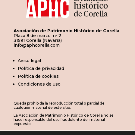
Asociación de Patrimonio Histórico de Corella
Plaza 8 de marzo, nº 2
31591 Corella (Navarra)
info@aphcorella.com
Aviso legal
Política de privacidad
Política de cookies
Condiciones de uso
Queda prohibida la reproducción total o parcial de
cualquier material de este sitio.
La Asociación de Patrimonio Histórico de Corella no se
hace responsable del uso fraudulento del material
expuesto.