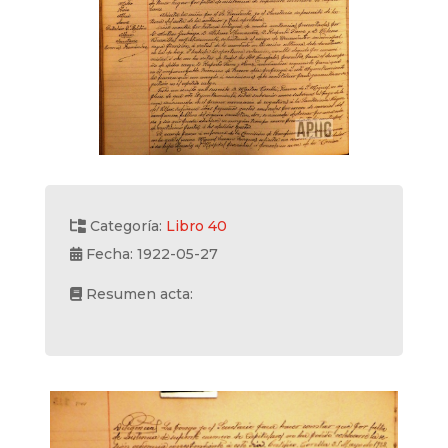
Categoría:
Libro 40
Fecha: 1922-05-27
Resumen acta: