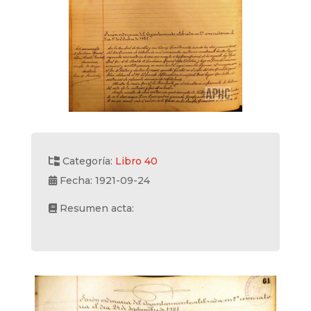
Categoría:
Libro 40
Fecha: 1921-09-24
Resumen acta: