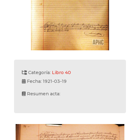
Categoría:
Libro 40
Fecha: 1921-03-19
Resumen acta: