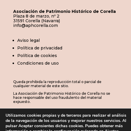
Asociación de Patrimonio Histórico de Corella
Plaza 8 de marzo, nº 2
31591 Corella (Navarra)
info@aphcorella.com
Aviso legal
Política de privacidad
Política de cookies
Condiciones de uso
Queda prohibida la reproducción total o parcial de
cualquier material de este sitio.
La Asociación de Patrimonio Histórico de Corella no se
hace responsable del uso fraudulento del material
expuesto.
Utilizamos cookies propias y de terceros para realizar el análisis
de la navegación de los usuarios y mejorar nuestros servicios. Al
© 2026 | APHC · Asociación de Patrimonio
pulsar Aceptar consientes dichas cookies. Puedes obtener más