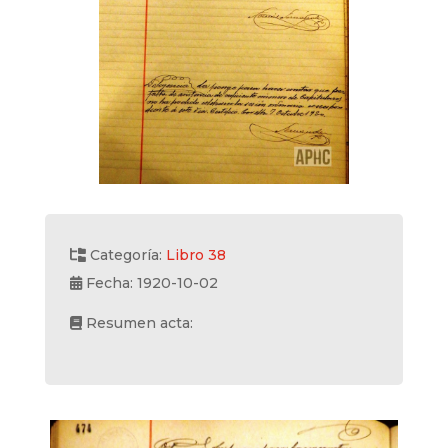
Categoría:
Libro 38
Fecha: 1920-10-02
Resumen acta: