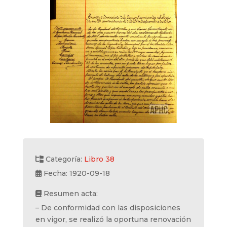
Categoría:
Libro 38
Fecha: 1920-09-18
Resumen acta:
– De conformidad con las disposiciones
en vigor, se realizó la oportuna renovación