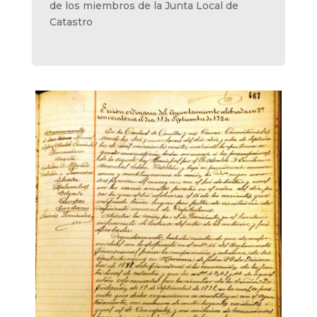
de los miembros de la Junta Local de
Catastro