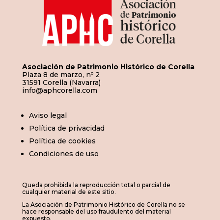
Asociación de Patrimonio Histórico de Corella
Plaza 8 de marzo, nº 2
31591 Corella (Navarra)
info@aphcorella.com
Aviso legal
Política de privacidad
Política de cookies
Condiciones de uso
Queda prohibida la reproducción total o parcial de
cualquier material de este sitio.
La Asociación de Patrimonio Histórico de Corella no se
hace responsable del uso fraudulento del material
expuesto.