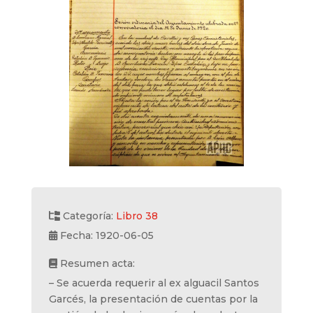
Categoría:
Libro 38
Fecha: 1920-06-05
Resumen acta:
– Se acuerda requerir al ex alguacil Santos
Garcés, la presentación de cuentas por la