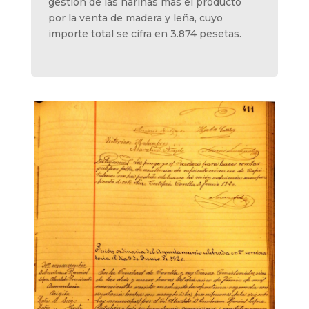
gestión de las harinas más el producto
por la venta de madera y leña, cuyo
importe total se cifra en 3.874 pesetas.