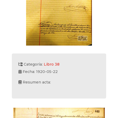
Categoría:
Libro 38
Fecha: 1920-05-22
Resumen acta: