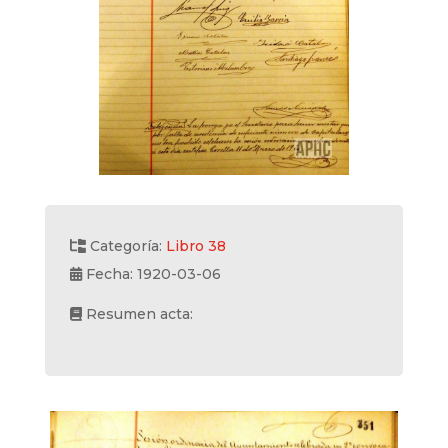
Categoría:
Libro 38
Fecha: 1920-03-06
Resumen acta: