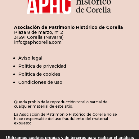
Asociación de Patrimonio Histórico de Corella
Plaza 8 de marzo, nº 2
31591 Corella (Navarra)
info@aphcorella.com
Aviso legal
Política de privacidad
Política de cookies
Condiciones de uso
Queda prohibida la reproducción total o parcial de
cualquier material de este sitio.
La Asociación de Patrimonio Histórico de Corella no se
hace responsable del uso fraudulento del material
expuesto.
Utilizamos cookies propias y de terceros para realizar el análisis