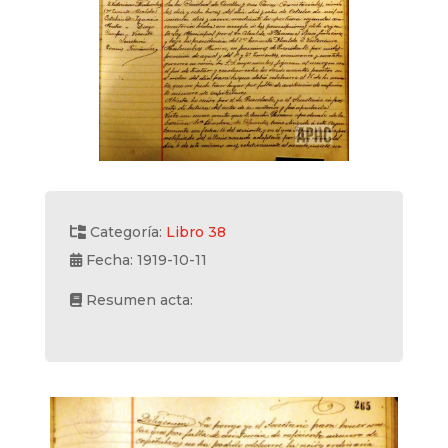
Categoría:
Libro 38
Fecha: 1919-10-11
Resumen acta: