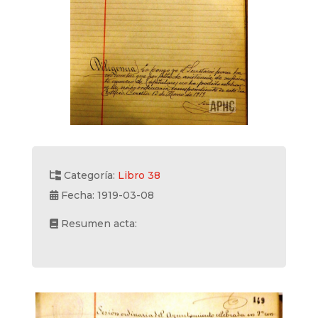
Categoría:
Libro 38
Fecha: 1919-03-08
Resumen acta: